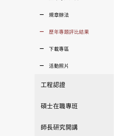
規章辦法
歷年專題評比結果
下載專區
活動照片
工程認證
碩士在職專班
師長研究開講