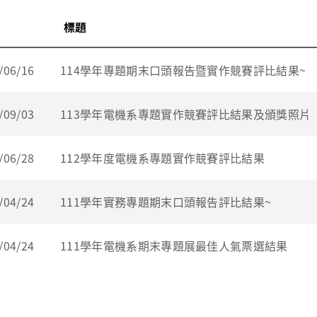
標題
/06/16
114學年專題期末口頭報告暨實作競賽評比結果~
/09/03
113學年電機系專題實作競賽評比結果及頒獎照片
/06/28
112學年度電機系專題實作競賽評比結果
/04/24
111學年實務專題期末口頭報告評比結果~
/04/24
111學年電機系期末專題展最佳人氣票選結果