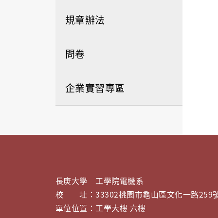
規章辦法
問卷
企業實習專區
長庚大學 工學院電機系
校 址：33302桃園市龜山區文化一路259
單位位置：工學大樓 六樓