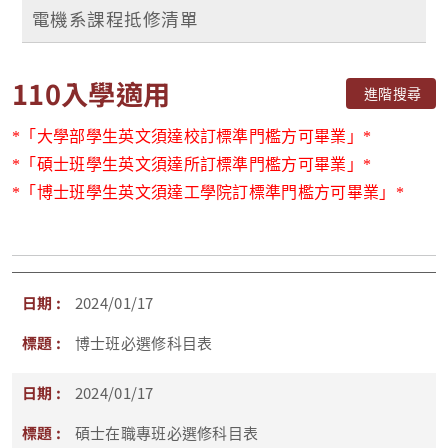
電機系課程抵修清單
110入學適用
進階搜尋
*
「
大學部學生英文須達校訂標準門檻方可畢業」*
*
「
碩士班學生英文須達所訂標準門檻方可畢業」*
*
「
博士班學生英文須達工學院訂標準門檻方可畢業」*
2024/01/17
博士班必選修科目表
2024/01/17
碩士在職專班必選修科目表