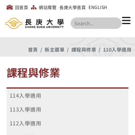
回首頁
網站導覽
長庚大學首頁
ENGLISH
搜尋
首頁
新主選單
課程與修業
110入學適用
課程與修業
114入學適用
113入學適用
112入學適用