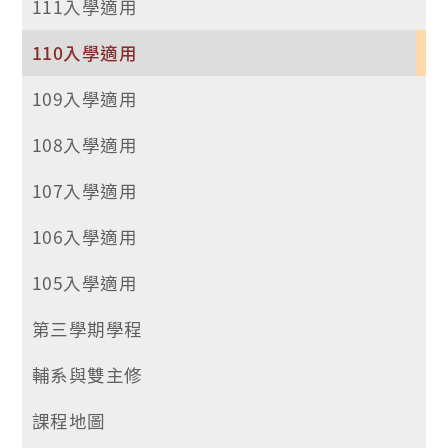
111入學適用
110入學適用
109入學適用
108入學適用
107入學適用
106入學適用
105入學適用
第三學期學程
輔系與雙主修
課程地圖