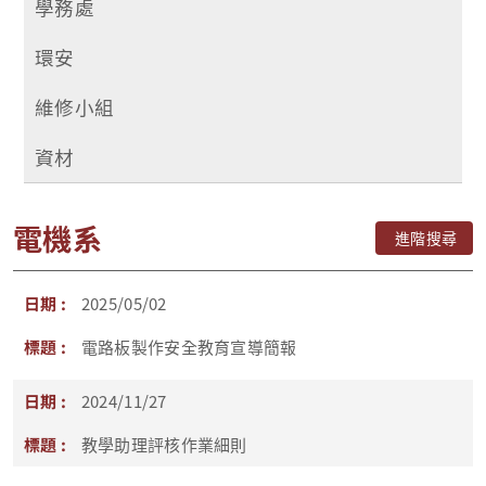
學務處
環安
維修小組
資材
電機系
進階搜尋
2025/05/02
電路板製作安全教育宣導簡報
2024/11/27
教學助理評核作業細則