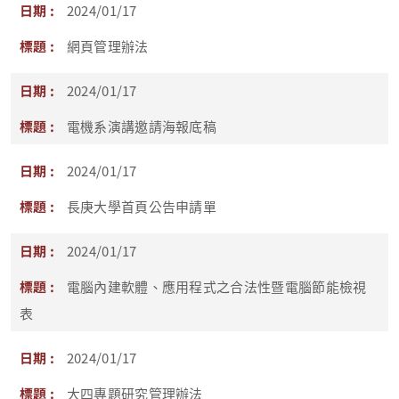
2024/01/17
網頁管理辦法
2024/01/17
電機系演講邀請海報底稿
2024/01/17
長庚大學首頁公告申請單
2024/01/17
電腦內建軟體、應用程式之合法性暨電腦節能檢視
表
2024/01/17
大四專題研究管理辦法