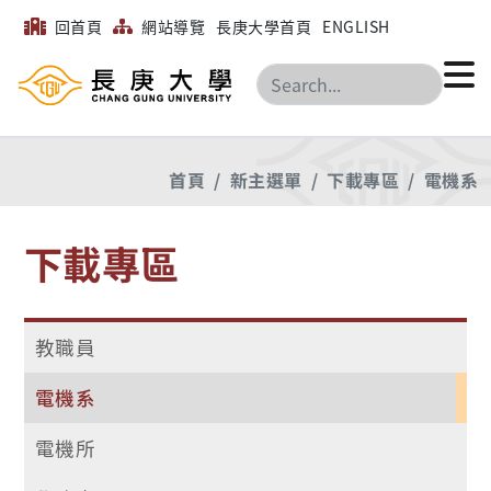
回首頁
網站導覽
長庚大學首頁
ENGLISH
搜尋
首頁
新主選單
下載專區
電機系
下載專區
教職員
電機系
電機所