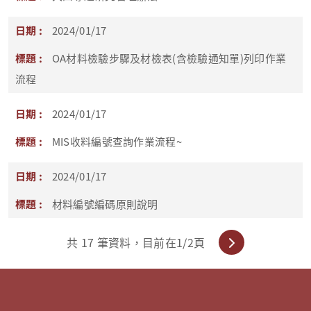
2024/01/17
OA材料檢驗步驟及材檢表(含檢驗通知單)列印作業
流程
2024/01/17
MIS收料編號查詢作業流程~
2024/01/17
材料編號編碼原則說明
共
17
筆資料，目前在
1
/2頁