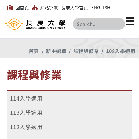
回首頁
網站導覽
長庚大學首頁
ENGLISH
搜尋
首頁
新主選單
課程與修業
108入學適用
課程與修業
114入學適用
113入學適用
112入學適用