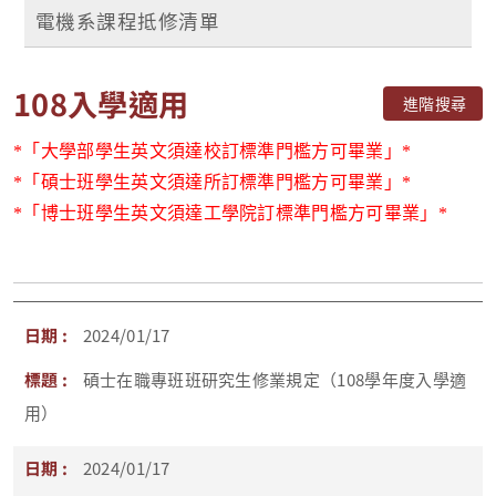
電機系課程抵修清單
108入學適用
進階搜尋
*
「
大學部學生英文須達校訂標準門檻方可畢業」*
*
「
碩士班學生英文須達所訂標準門檻方可畢業」*
*
「
博士班學生英文須達工學院訂標準門檻方可畢業」*
2024/01/17
碩士在職專班班研究生修業規定（108學年度入學適
用）
2024/01/17