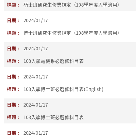
碩士班研究生修業規定（108學年度入學適用）
2024/01/17
博士班研究生修業規定（108學年度入學適用）
2024/01/17
108入學電機系必選修科目表
2024/01/17
108入學博士班必選修科目表(English)
2024/01/17
108入學博士班必選修科目表
2024/01/17