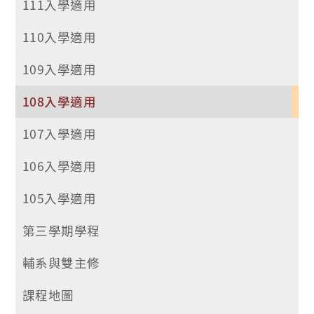
111入學適用
110入學適用
109入學適用
108入學適用
107入學適用
106入學適用
105入學適用
第三學期學程
輔系與雙主修
課程地圖