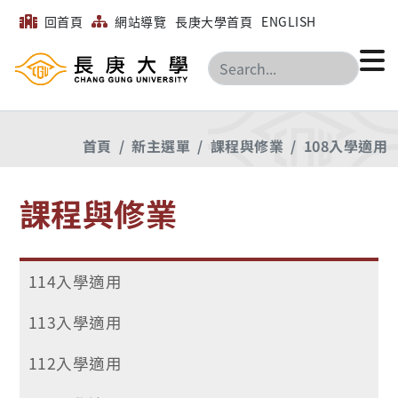
回首頁
網站導覽
長庚大學首頁
ENGLISH
搜尋
首頁
新主選單
課程與修業
108入學適用
課程與修業
114入學適用
113入學適用
112入學適用