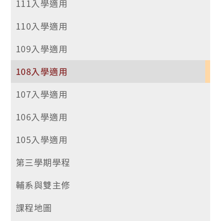
111入學適用
110入學適用
109入學適用
108入學適用
107入學適用
106入學適用
105入學適用
第三學期學程
輔系與雙主修
課程地圖