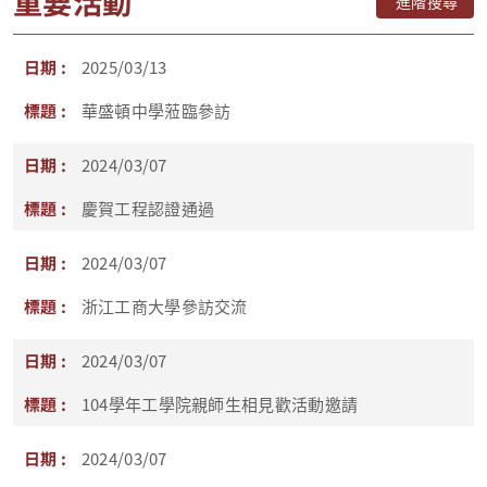
重要活動
進階搜尋
2025/03/13
華盛頓中學蒞臨參訪
2024/03/07
慶賀工程認證通過
2024/03/07
浙江工商大學參訪交流
2024/03/07
104學年工學院親師生相見歡活動邀請
2024/03/07