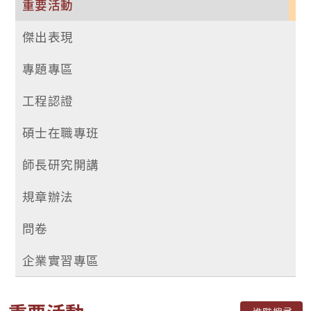
重要活動
傑出表現
專題專區
工程認證
碩士在職專班
師長研究開講
規章辦法
問卷
企業實習專區