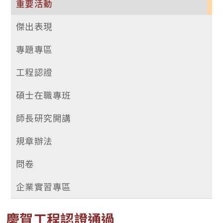
重要活動
傑出表現
專題專區
工程認證
碩士在職專班
師長研究開講
規章辦法
問卷
企業實習專區
慶賀工程認證通過