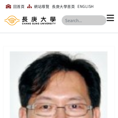
回首頁
網站導覽
長庚大學首頁
ENGLISH
搜尋