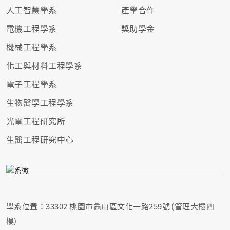
人工智慧學系
產學合作
電機工程學系
獎助學金
機械工程學系
化工與材料工程學系
電子工程學系
生物醫學工程學系
光電工程研究所
生醫工程研究中心
學系位置：33302 桃園市龜山區文化一路259號 (管理大樓四
樓)