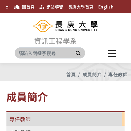
:::
回首頁
網站導覽
長庚大學首頁
English
資訊工程學系
搜尋
首頁
成員簡介
專任教師
成員簡介
專任教師