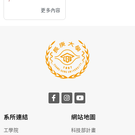
更多內容
系所連結
網站地圖
工學院
科技部計畫