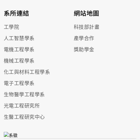
系所連結
網站地圖
工學院
科技部計畫
人工智慧學系
產學合作
電機工程學系
獎助學金
機械工程學系
化工與材料工程學系
電子工程學系
生物醫學工程學系
光電工程研究所
生醫工程研究中心