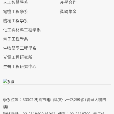
人工智慧學系
產學合作
電機工程學系
獎助學金
機械工程學系
化工與材料工程學系
電子工程學系
生物醫學工程學系
光電工程研究所
生醫工程研究中心
學系位置：33302 桃園市龜山區文化一路259號 (管理大樓四
樓)
聯絡電話：03-2118800 #5962 傳真：03-2118700 電子信