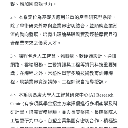
野、增加國際競爭力。
2、 本系定位為基礎與應用並重的產業研究型系所，
除了學術研究外亦與產業界密切結合，並順應產業潮
流的動向發展，培育出理論基礎與實務經驗厚實且符
合產業需求之優秀人才。
3、 課程包含人工智慧、物聯網、軟硬體設計、通訊
網路、雲端服務、生醫資訊與工程等資訊科技重要知
識；在課程之外，常態性舉辦多項技術教育訓練課
程，聘請業界資深講師、工程師親自指導授課。
4、 本系與長庚大學人工智慧研究中心(AI Research
Center)有多項獎學金招生方案擇優進行多項產學及科
研計畫，培養實務經驗，並與長庚醫院、長庚醫院人
工智慧研究中心、台塑企業集團有密切合作，積極進