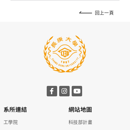
回上一頁
系所連結
網站地圖
工學院
科技部計畫