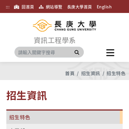
:::
回首頁
網站導覽
長庚大學首頁
English
資訊工程學系
搜尋
首頁
招生資訊
招生特色
招生資訊
招生特色