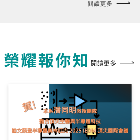
閱讀更多
榮耀報你知
閱讀更多