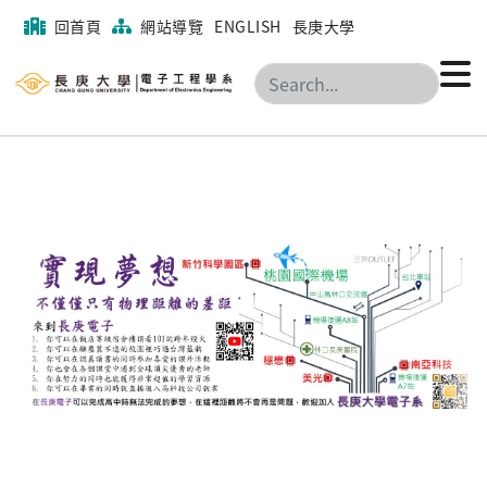
回首頁
網站導覽
ENGLISH
長庚大學
搜尋