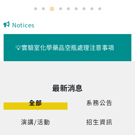
Notices
💡實驗室化學藥品空瓶處理注意事項
最新消息
全部
系務公告
演講/活動
招生資訊