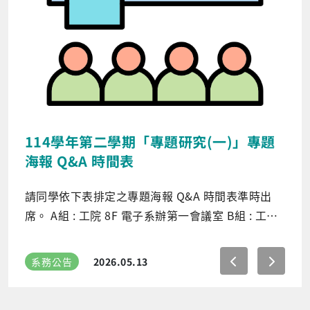
114學年第二學期「專題研究(一)」專題
海報 Q&A 時間表
請同學依下表排定之專題海報 Q&A 時間表準時出
席。 A組 : 工院 8F 電子系辦第一會議室 B組 : 工院
8F 電子系辦第二會議室
系務公告
2026.05.13