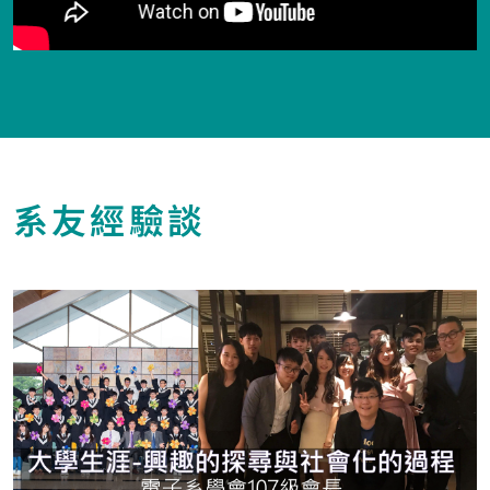
系友經驗談