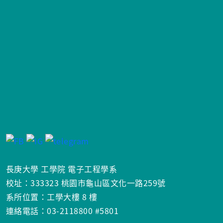
長庚大學 工學院 電子工程學系
校址：333323 桃園市龜山區文化一路259號
系所位置：工學大樓 8 樓
連絡電話：03-2118800 #5801