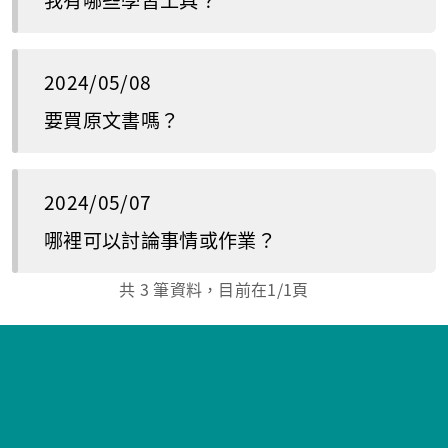
我有哪些學習工具？
2024/05/08
要買原文書嗎？
2024/05/07
哪裡可以討論事情或作業？
共
3
筆資料，目前在
1
/1頁