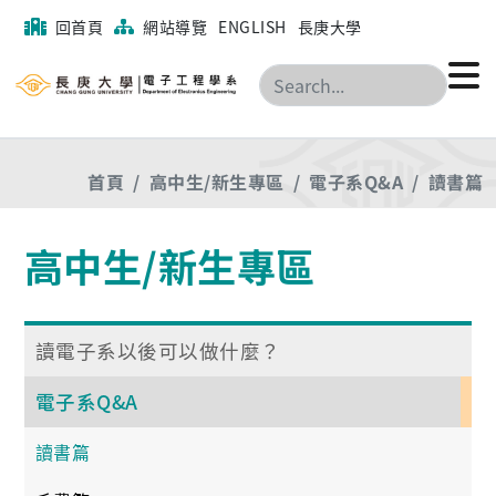
回首頁
網站導覽
ENGLISH
長庚大學
搜尋
首頁
高中生/新生專區
電子系Q&A
讀書篇
高中生/新生專區
讀電子系以後可以做什麼？
電子系Q&A
讀書篇