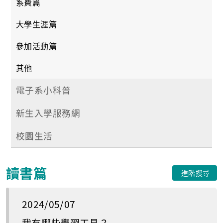
系費篇
大學生涯篇
參加活動篇
其他
電子系小科普
新生入學服務網
校園生活
讀書篇
進階搜尋
2024/05/07