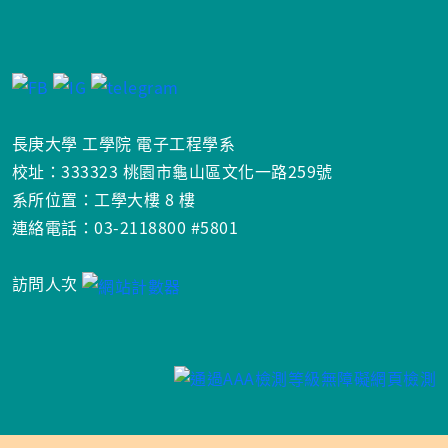
長庚大學 工學院 電子工程學系
校址：333323 桃園市龜山區文化一路259號
系所位置：工學大樓 8 樓
連絡電話：03-2118800 #5801
訪問人次