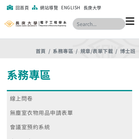
回首頁
網站導覽
ENGLISH
長庚大學
搜尋
首頁
系務專區
規章/表單下載
博士班
系務專區
線上問卷
無塵室衣物用品申請表單
會議室預約系統