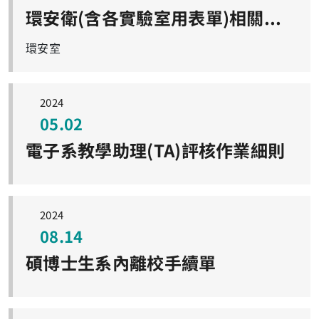
環安衛(含各實驗室用表單)相關資料懶人包
環安室
2024
05.02
電子系教學助理(TA)評核作業細則
2024
08.14
碩博士生系內離校手續單