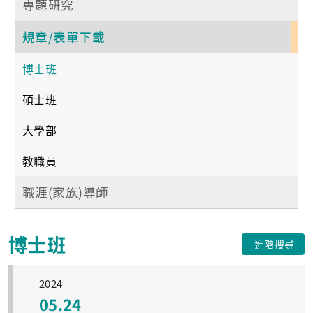
專題研究
規章/表單下載
博士班
碩士班
大學部
教職員
職涯(家族)導師
博士班
進階搜尋
2024
05.24