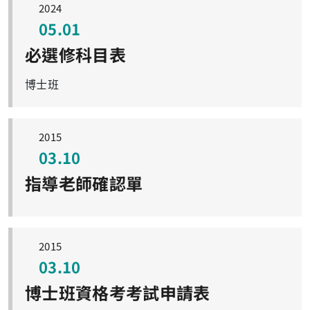
2024
05.01
必選修科目表
博士班
2015
03.10
指導老師確認單
2015
03.10
博士班資格考考試申請表