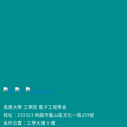
長庚大學 工學院 電子工程學系
校址：333323 桃園市龜山區文化一路259號
系所位置：工學大樓 8 樓