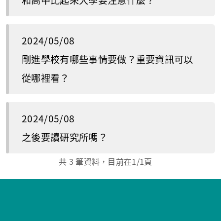
和高中比起來大學要注意什麼？
2024/05/08
剛進學校有哪些事情要做？重要資訊可以
從哪裡看？
2024/05/08
之後要讀研究所嗎？
共
3
筆資料，目前在
1
/1頁