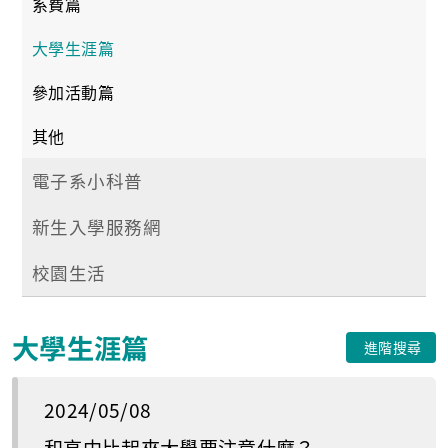
系費篇
大學生涯篇
參加活動篇
其他
電子系小科普
新生入學服務網
校園生活
大學生涯篇
進階搜尋
2024/05/08