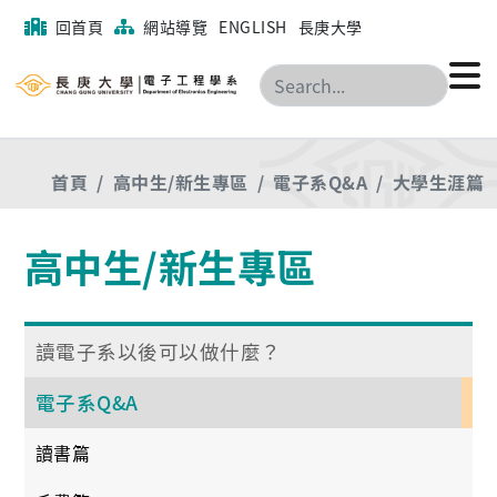
回首頁
網站導覽
ENGLISH
長庚大學
搜尋
首頁
高中生/新生專區
電子系Q&A
大學生涯篇
高中生/新生專區
讀電子系以後可以做什麼？
電子系Q&A
讀書篇