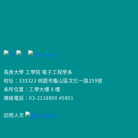
長庚大學 工學院 電子工程學系
校址：333323 桃園市龜山區文化一路259號
系所位置：工學大樓 8 樓
連絡電話：03-2118800 #5801
訪問人次