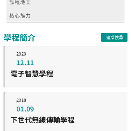
課程地圖
核心能力
學程簡介
進階搜尋
2020
12.11
電子智慧學程
2018
01.09
下世代無線傳輸學程