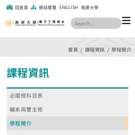
回首頁
網站導覽
ENGLISH
長庚大學
搜尋
首頁
課程資訊
學程簡介
課程資訊
必選修科目表
輔系與雙主修
學程簡介