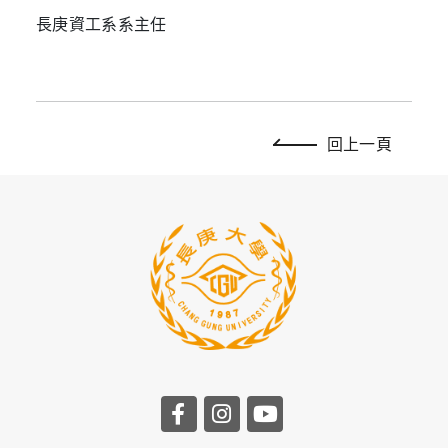
長庚資工系系主任
回上一頁