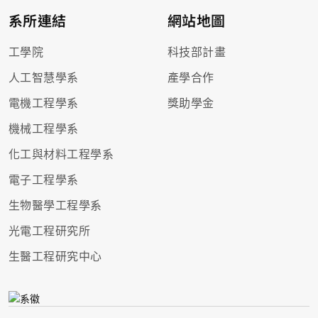
系所連結
網站地圖
工學院
科技部計畫
人工智慧學系
產學合作
電機工程學系
獎助學金
機械工程學系
化工與材料工程學系
電子工程學系
生物醫學工程學系
光電工程研究所
生醫工程研究中心