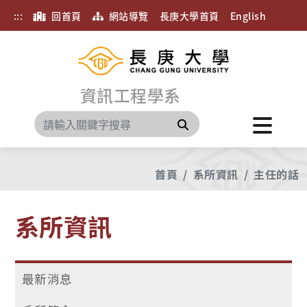
:::
回首頁
網站導覽
長庚大學首頁
English
資訊工程學系
搜尋
首頁
系所資訊
主任的話
系所資訊
最新消息