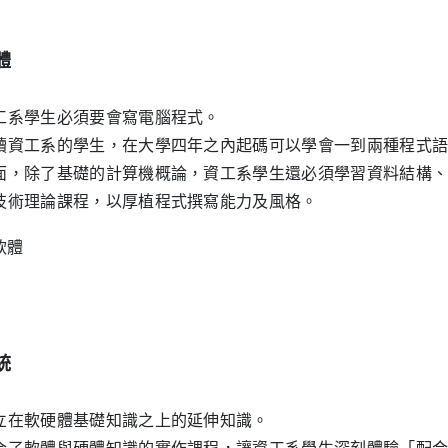
體
工系學生必須要會寫電腦程式。
讀資工系的學生，在大學四年之內起碼可以學會一到兩種程式
面，除了基礎的計算機概論，資工系學生還必須學習資料結構
技術理論課程，以厚植程式撰寫能力及風格。
統
立在軟硬體基礎知識之上的延伸知識。