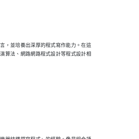
語言，並培養出深厚的程式寫作能力。在這
、演算法、網路網路程式設計等程式設計相