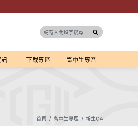
搜尋
資訊
下載專區
高中生專區
首頁
高中生專區
新生QA