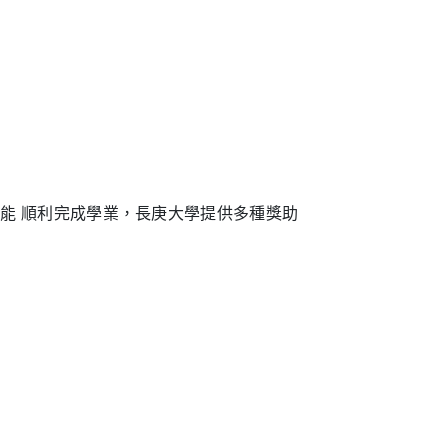
能 順利完成學業，長庚大學提供多種獎助