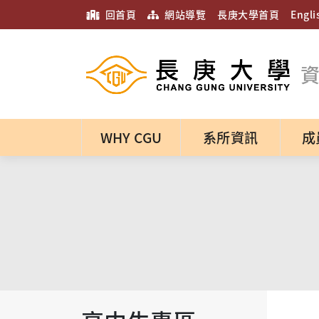
回首頁
網站導覽
長庚大學首頁
Engli
WHY CGU
系所資訊
成