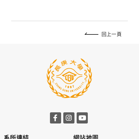
回上一頁
系所連結
網站地圖