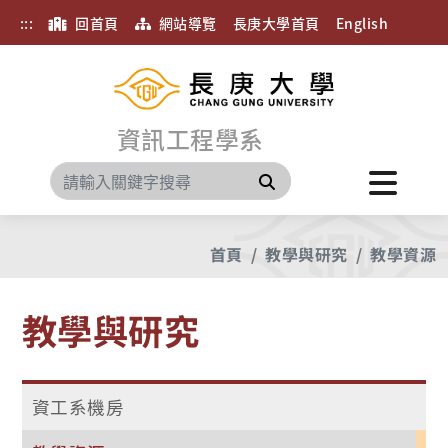
:::
回首頁
網站導覽
長庚大學首頁
English
資訊工程學系
搜尋
首頁
教學與研究
教學資源
教學與研究
資工系機房