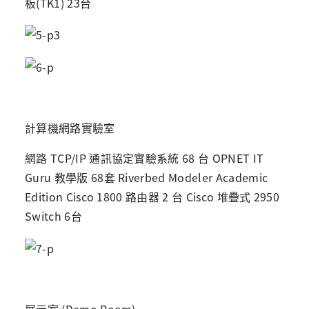
板(TK1) 23台
計算機網路實驗室
網路 TCP/IP 通訊協定實驗系統 68 台 OPNET IT
Guru 教學版 68套 Riverbed Modeler Academic
Edition Cisco 1800 路由器 2 台 Cisco 堆疊式 2950
Switch 6台
展示室 (Demo Room)