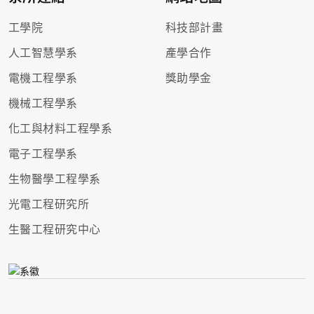
工學院
科技部計畫
人工智慧學系
產學合作
電機工程學系
獎助學金
機械工程學系
化工與材料工程學系
電子工程學系
生物醫學工程學系
光電工程研究所
生醫工程研究中心