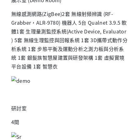
無線感測網路(ZigBee)2套 無線射頻辨識 (RF-
Grabber，ALR-9780) 機器人 5台 Qualnet 3.9.5 軟
體1套 生理量測監控系統(Active Device, Evaluator
) 5套 無線生理監控與回報系統 1套 3D攜帶式動作分
析系統 1套 步態平衡及運動分析之測力板與分析系
統 1套 銀髮族智慧屋建置與研發架構 1套 虛擬實境
平台設備 1套 智慧衣
研討室
4間