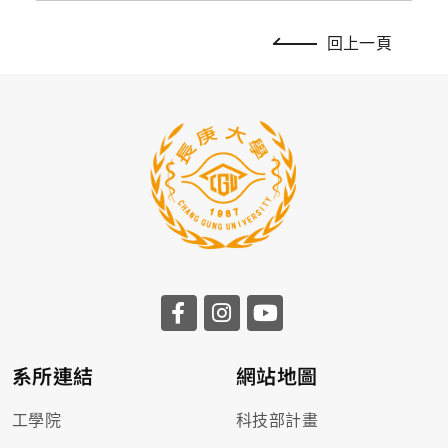
回上一頁
系所連結
網站地圖
工學院
科技部計畫