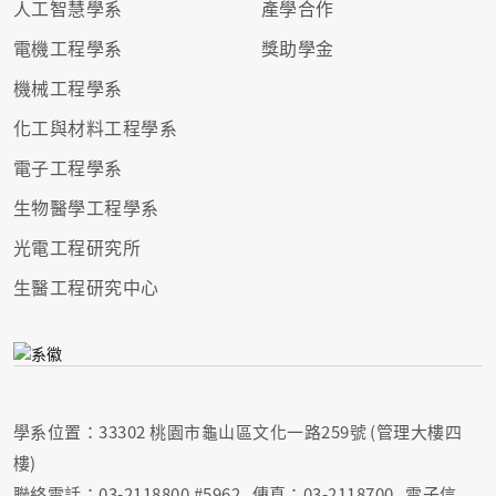
人工智慧學系
產學合作
電機工程學系
獎助學金
機械工程學系
化工與材料工程學系
電子工程學系
生物醫學工程學系
光電工程研究所
生醫工程研究中心
學系位置：33302 桃園市龜山區文化一路259號 (管理大樓四
樓)
聯絡電話：03-2118800 #5962 傳真：03-2118700 電子信