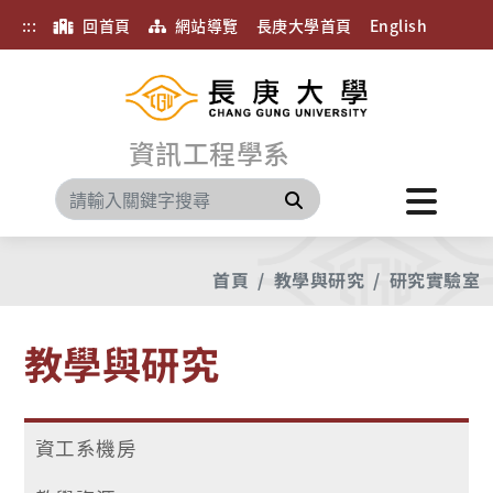
:::
回首頁
網站導覽
長庚大學首頁
English
資訊工程學系
搜尋
首頁
教學與研究
研究實驗室
教學與研究
資工系機房