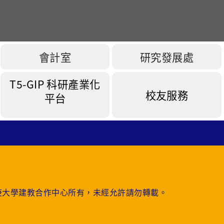
會計室
研究發展處
T5-GIP
科研產業化
校友服務
平台
庚大學建教合作中心所有，未經允許請勿轉載。