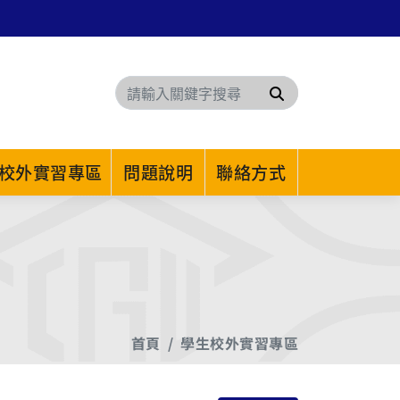
搜尋
校外實習專區
問題說明
聯絡方式
首頁
學生校外實習專區