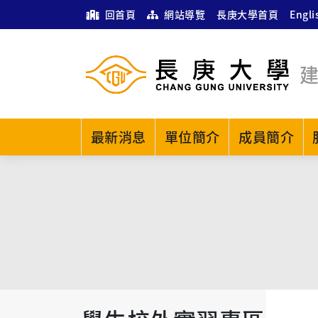
回首頁
網站導覽
長庚大學首頁
Engli
最新消息
單位簡介
成員簡介