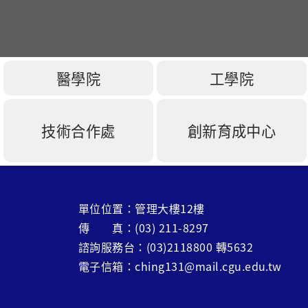
醫學院
工學院
技術合作處
創新育成中心
單位位置：管理大樓12樓
傳 真：(03) 211-8297
諮詢服務台：(03)2118800 轉5632
電子信箱：ching131@mail.cgu.edu.tw