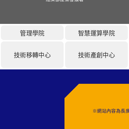
管理學院
智慧運算學院
技術移轉中心
技術產創中心
※網站內容為長