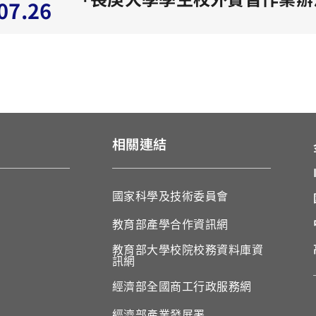
07.26
相關連結
國家科學及技術委員會
教育部產學合作資訊網
教育部大學校院校務資料庫資
訊網
經濟部全國商工行政服務網
經濟部產業發展署