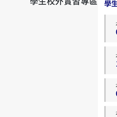
學生校外實習專區
學