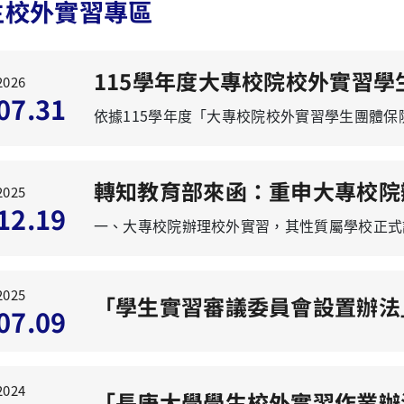
生校外實習專區
115學年度大專校院校外實習學
2026
07.31
2025
12.19
2025
07.09
2024