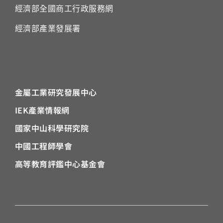
經濟部全國商工行政服務網
經濟部產業發展署
金屬工業研究發展中心
IEK
產業情報網
國家中山科學研究院
中國工程師學會
高等教育評鑑中心基金會