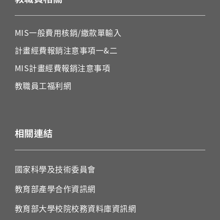
MIS
一般費用核銷
/
繳款單輸入
計畫經費報銷注意事項一&二
MIS
計畫經費報銷注意事項
教職員工福利
網
相關連結
國家科學及技術委員會
教育部產學合作資訊網
教育部大學校院校務資料庫資訊網