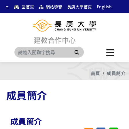
:::
回首頁
網站導覽
長庚大學首頁
English
建教合作中心
搜尋
首頁
成員簡介
成員簡介
成員簡介