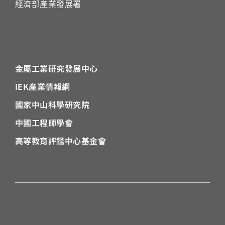
經濟部產業發展署
金屬工業研究發展中心
IEK
產業情報網
國家中山科學研究院
中國工程師學會
高等教育評鑑中心基金會