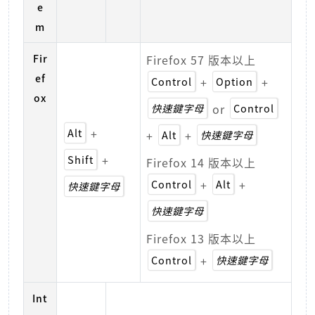
e
m
Fir
Firefox 57 版本以上
ef
Control
+
Option
+
ox
快速鍵字母
or
Control
Alt
+
+
Alt
+
快速鍵字母
Shift
+
Firefox 14 版本以上
Control
+
Alt
+
快速鍵字母
快速鍵字母
Firefox 13 版本以上
Control
+
快速鍵字母
Int