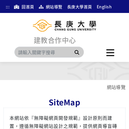
:::
回首頁
網站導覽
長庚大學首頁
English
建教合作中心
搜尋
網站導覽
SiteMap
本網站依『無障礙網頁開發規範』設計原則而建
置，遵循無障礙網站設計之規範，提供網頁導盲磚