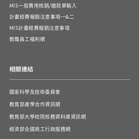
MIS
一般費用核銷
/
繳款單輸入
計畫經費報銷注意事項一&二
MIS
計畫經費報銷注意事項
教職員工福利
網
相關連結
國家科學及技術委員會
教育部產學合作資訊網
教育部大學校院校務資料庫資訊網
經濟部全國商工行政服務網