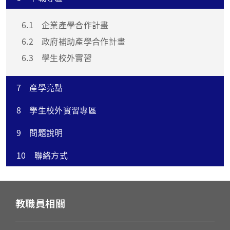
6.1
企業產學合作計畫
6.2
政府補助產學合作計畫
6.3
學生校外實習
7
產學亮點
8
學生校外實習專區
9
問題說明
10
聯絡方式
教職員相關