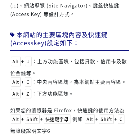
(:::)、網站導覽 (Site Navigator)、鍵盤快速鍵
(Access Key) 等設計方式。
本網站的主要區塊內容及快速鍵
(Accesskey)設定如下：
+
：上方功能區塊，包括貸款、信用卡及數
Alt
U
位金融等。
+
：中央內容區塊，為本網站主要內容區。
Alt
C
+
：下方功能區塊。
Alt
Z
如果您的瀏覽器是 Firefox，快速鍵的使用方法為
+
+
例如
+
+
Alt
Shift
快速鍵字母
Alt
Shift
C
無障礙說明文字6