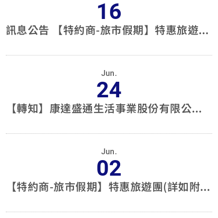
16
訊息公告 【特約商-旅市假期】特惠旅遊團(詳如附件)0716
Jun.
24
【轉知】康達盛通生活事業股份有限公司(原家樂福)禮券使用權益公告。
Jun.
02
【特約商-旅市假期】特惠旅遊團(詳如附件)0602