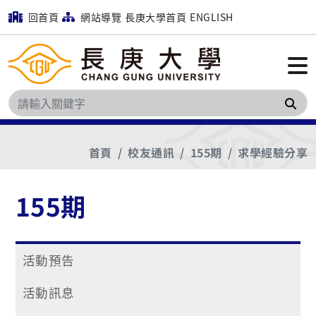
回首頁
網站導覽
長庚大學首頁
ENGLISH
搜
首頁
校友通訊
155期
求學經驗分享
155期
活動預告
活動訊息