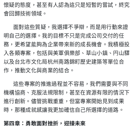
懷疑的態度，甚至有人認為這只是短暫的嘗試，終究
會回歸技術領域。
面對這些質疑，我選擇不爭辯，而是用行動來證
明自己的選擇。我的目標不只是完成公司交付的任
務，更希望能夠為企業帶來新的成長機會。我積極投
入各類專案，包括與美軍俱樂部、草山小鎮、円山驛
以及台北市文化局杭州南路錦町歷史建築等單位合
作，推動文化與商業的結合。
這些專案的推進過程並不容易，我們需要與不同
機構協商、克服法規限制，甚至在資源有限的情況下
進行創新。儘管挑戰重重，但當專案開始見到成果
時，那種成就感讓我更加確信自己所選擇的道路。
第四章：勇敢面對挫折，迎接未來