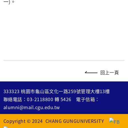
一
)。
回上一頁
333323 桃園市龜山區文化一路259號管理大樓13樓
聯絡電話：
03-2118800
轉
5426
電子信箱：
alumni@mail.cgu.edu.tw
Copyright © 2024 CHANG GUNGUNIVERSITY