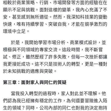
相較於商業策略、行銷、市場開發等方面的經驗在在
顯示不足與挑戰。面對這樣的變革，我內心充滿了不
安，甚至感到無所適從。然而，我深知科技業的變動
快速，唯有持續學習、突破自我，才能在競爭激烈的
環境中立足。
於是，我開始學習市場分析、商業模式設計，並
積極與不同領域的專家交流。這段時間，我不斷嘗
試、修正，雖然歷經了許多失敗，但每一次挫折都讓
我更接近成功。這不只是技術人的轉型，更是一種對
於未知挑戰的適應與突破。
第三章：面對家人與同仁的質疑
當我投入轉型的過程時，家人對此並不理解。他
們認為我已經擁有穩定的工作，為何還要冒險進入陌
生的領域？同時，公司內部的同仁也對我的決定抱持