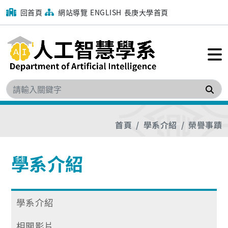
回首頁
網站導覽
ENGLISH
長庚大學首頁
搜
首頁
學系介紹
榮譽事蹟
學系介紹
學系介紹
相關影片