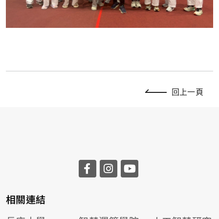
回上一頁
相關連結