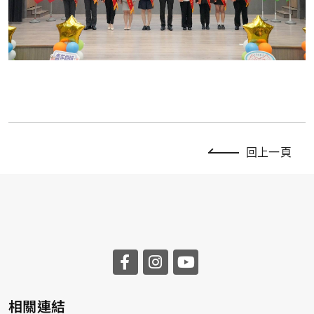
回上一頁
相關連結