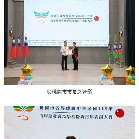
與桃園市市長之合影