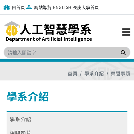
回首頁
網站導覽
ENGLISH
長庚大學首頁
搜
首頁
學系介紹
榮譽事蹟
學系介紹
學系介紹
相關影片