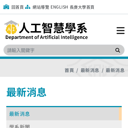
回首頁
網站導覽
ENGLISH
長庚大學首頁
搜
首頁
最新消息
最新消息
最新消息
最新消息
學系新聞