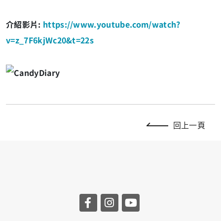
介紹影片:
https://www.youtube.com/watch?
v=z_7F6kjWc20&t=22s
回上一頁