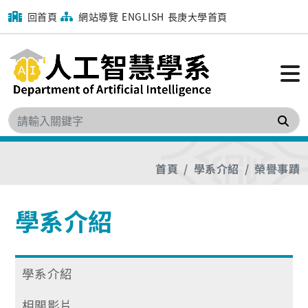
回首頁
網站導覽
ENGLISH
長庚大學首頁
搜
首頁
學系介紹
榮譽事蹟
學系介紹
學系介紹
相關影片