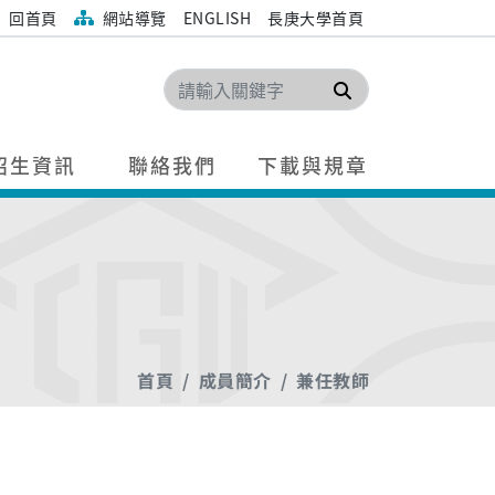
回首頁
網站導覽
ENGLISH
長庚大學首頁
搜尋
招生資訊
聯絡我們
下載與規章
首頁
成員簡介
兼任教師