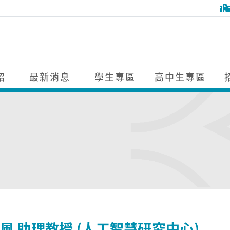
紹
最新消息
學生專區
高中生專區
風 助理教授 (人工智慧研究中心)