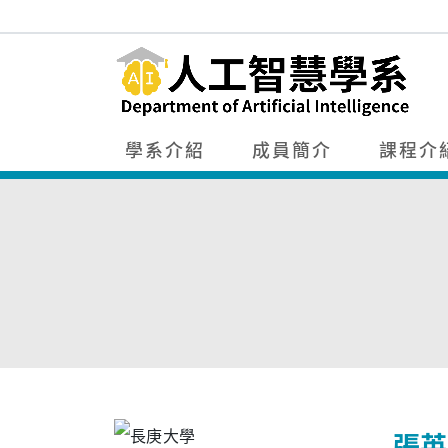
學系介紹
成員簡介
課程介
張英