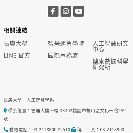
相關連結
長庚大學
智慧運算學院
人工智慧研究
中心
LINE 官方
國際事務處
健康數據科學
研究所
長庚大學 人工智慧學系
學系位置：管理大樓十樓 33302桃園市龜山區文化一路259
號
聯絡電話：03-2118800 #2510
傳 真：03-2118800