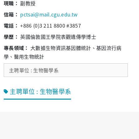
現職：
副教授
信箱：
pctsai@mail.cgu.edu.tw
電話：
+886 (0)3 211 8800 #3857
學歷：
英國倫敦國王學院表觀遺傳學博士
專長領域：
大數據生物資訊基因體統計、基因流行病
學、醫用生物統計
主聘單位 : 生物醫學系
主聘單位 : 生物醫學系