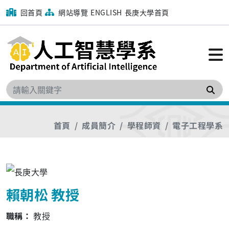
回首頁
網站導覽
ENGLISH
長庚大學首頁
搜
首頁
成員簡介
學程師資
電子工程學系
賴朝松 教授
職稱：
教授