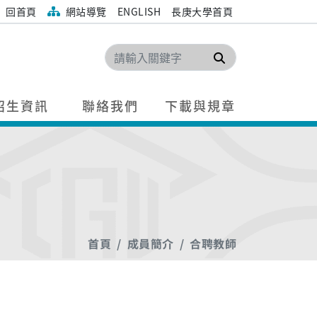
回首頁
網站導覽
ENGLISH
長庚大學首頁
搜尋
招生資訊
聯絡我們
下載與規章
首頁
成員簡介
合聘教師