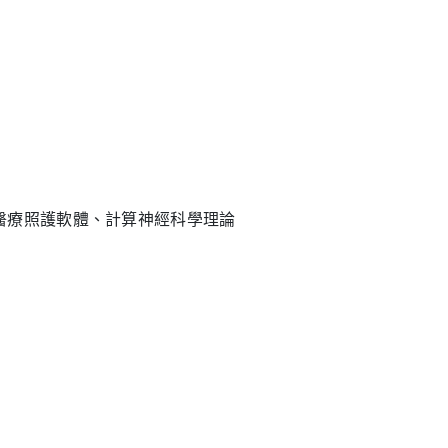
醫療照護軟體、計算神經科學理論