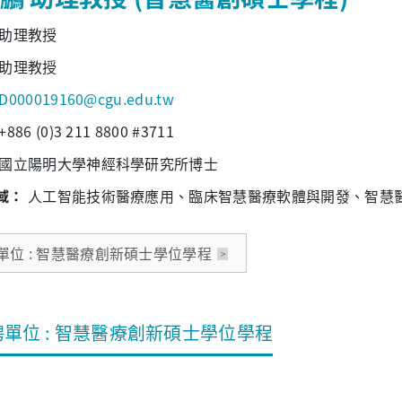
助理教授
助理教授
D000019160@cgu.edu.tw
+886 (0)3 211 8800 #3711
國立陽明大學神經科學研究所博士
域：
人工智能技術醫療應用、臨床智慧醫療軟體與開發、智慧
單位 : 智慧醫療創新碩士學位學程
聘單位 : 智慧醫療創新碩士學位學程