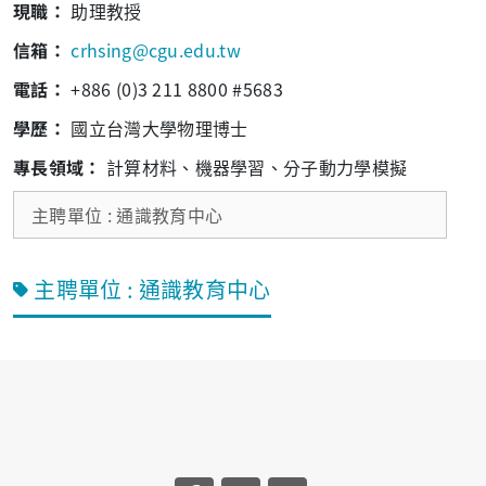
現職：
助理教授
信箱：
crhsing@cgu.edu.tw
電話：
+886 (0)3 211 8800 #5683
學歷：
國立台灣大學物理博士
專長領域：
計算材料、機器學習、分子動力學模擬
主聘單位 : 通識教育中心
主聘單位 : 通識教育中心