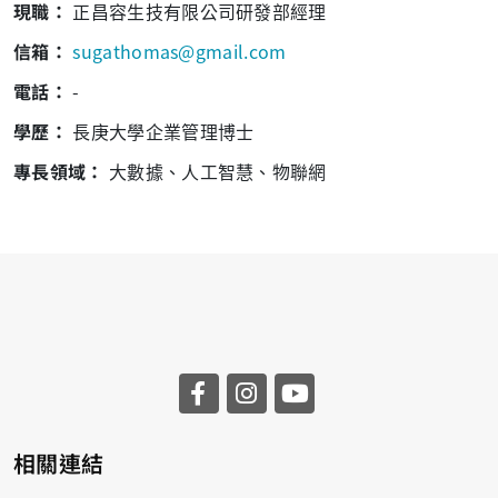
現職：
正昌容生技有限公司研發部經理
信箱：
sugathomas@gmail.com
電話：
-
學歷：
長庚大學企業管理博士
專長領域：
大數據、人工智慧、物聯網
相關連結