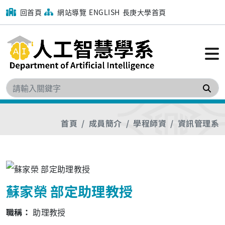
回首頁
網站導覽
ENGLISH
長庚大學首頁
搜
首頁
成員簡介
學程師資
資訊管理系
蘇家榮 部定助理教授
職稱：
助理教授