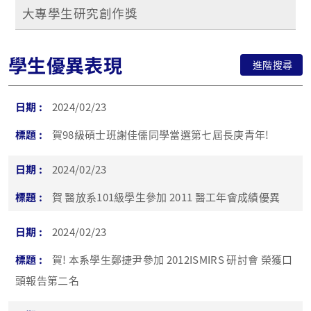
大專學生研究創作獎
學生優異表現
進階搜尋
2024/02/23
賀98級碩士班謝佳儒同學當選第七屆長庚青年!
2024/02/23
賀 醫放系101級學生參加 2011 醫工年會成績優異
2024/02/23
賀! 本系學生鄭捷尹參加 2012ISMIRS 研討會 榮獲口
頭報告第二名