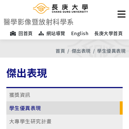
醫學影像暨放射科學系
回首頁
網站導覽
English
長庚大學首頁
首頁
傑出表現
學生優異表現
傑出表現
獲獎資訊
學生優異表現
大專學生研究計畫