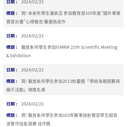
2024/02/23
賀! 本系所學生潘承亞 參加教育部100年度"國外專業
實習計畫"心得報告 獲選為佳作
2024/02/23
醫放系所學生參加ISMRM 21th Scientific Meeting
& Exhibition
2024/02/23
賀! 醫放系所學生參加2013校慶週「學術海報競賽與
展示活動」得獎名單
2024/02/23
賀! 醫放系所學生參加102年醫事放射實習學生超音
波實作技能競賽 佳作獎