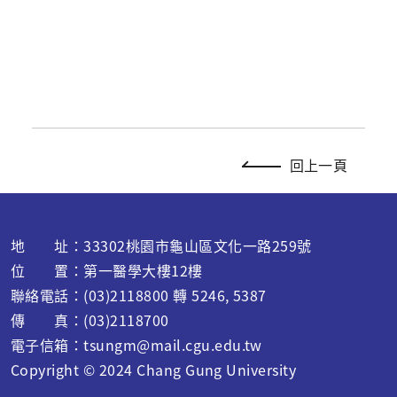
回上一頁
地 址：33302桃園市龜山區文化一路259號
位 置：第一醫學大樓12樓
聯絡電話：(03)2118800 轉 5246, 5387
傳 真：(03)2118700
電子信箱：
tsungm@mail.cgu.edu.tw
Copyright © 2024 C
hang Gung University