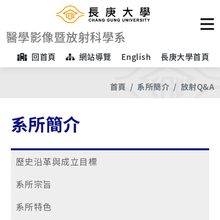
醫學影像暨放射科學系
回首頁
網站導覽
English
長庚大學首頁
首頁
系所簡介
放射Q&A
系所簡介
歷史沿革與成立目標
系所宗旨
系所特色