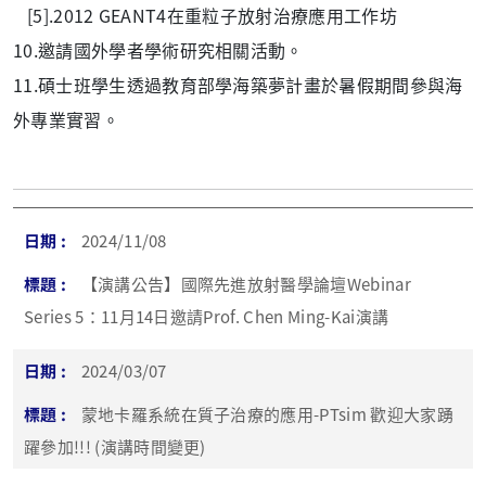
[5].2012 GEANT4在重粒子放射治療應用工作坊
10.邀請國外學者學術研究相關活動。
11.碩士班學生透過教育部學海築夢計畫於暑假期間參與海
外專業實習。
2024/11/08
【演講公告】國際先進放射醫學論壇Webinar
Series 5：11月14日邀請Prof. Chen Ming-Kai演講
2024/03/07
蒙地卡羅系統在質子治療的應用-PTsim 歡迎大家踴
躍參加!!! (演講時間變更)