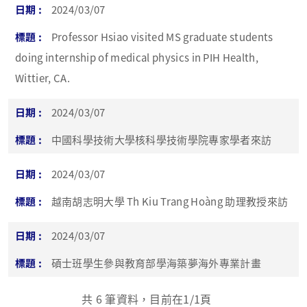
2024/03/07
Professor Hsiao visited MS graduate students
doing internship of medical physics in PIH Health,
Wittier, CA.
2024/03/07
中國科學技術大學核科學技術學院專家學者來訪
2024/03/07
越南胡志明大學 Th Kiu Trang Hoàng 助理教授來訪
2024/03/07
碩士班學生參與教育部學海築夢海外專業計畫
共
6
筆資料，目前在
1
/1頁