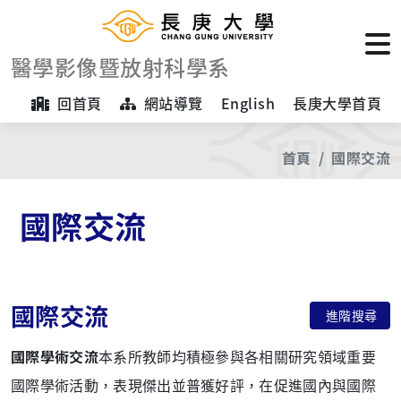
醫學影像暨放射科學系
回首頁
網站導覽
English
長庚大學首頁
首頁
國際交流
國際交流
國際交流
進階搜尋
國際學術交流
本系所教師均積極參與各相關研究領域重要
國際學術活動，表現傑出並普獲好評，在促進國內與國際