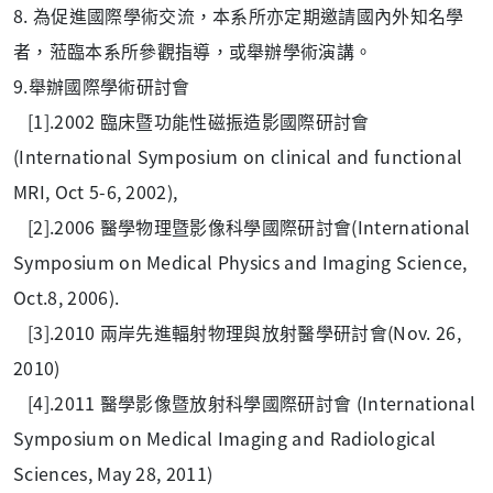
8. 為促進國際學術交流，本系所亦定期邀請國內外知名學
者，蒞臨本系所參觀指導，或舉辦學術演講。
9.舉辦國際學術研討會
[1].2002 臨床暨功能性磁振造影國際研討會
(International Symposium on clinical and functional
MRI, Oct 5-6, 2002),
[2].2006 醫學物理暨影像科學國際研討會(International
Symposium on Medical Physics and Imaging Science,
Oct.8, 2006).
[3].2010 兩岸先進輻射物理與放射醫學研討會(Nov. 26,
2010)
[4].2011 醫學影像暨放射科學國際研討會 (International
Symposium on Medical Imaging and Radiological
Sciences, May 28, 2011)