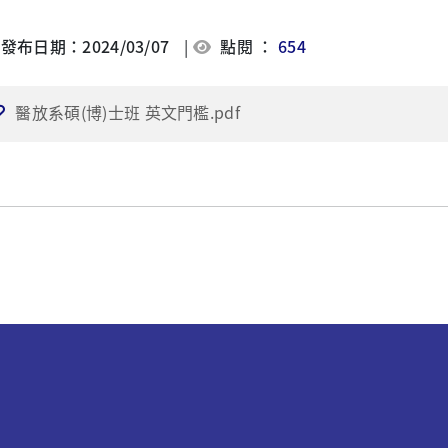
發布日期：2024/03/07
|
點閱 ：
654
醫放系碩(博)士班 英文門檻.pdf