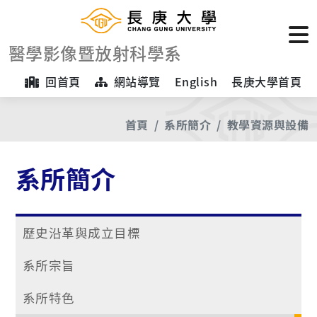
醫學影像暨放射科學系
回首頁
網站導覽
English
長庚大學首頁
首頁
系所簡介
教學資源與設備
系所簡介
歷史沿革與成立目標
系所宗旨
系所特色