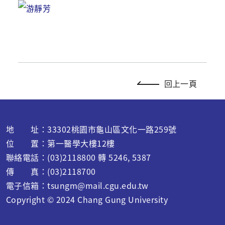
回上一頁
地 址：33302桃園市龜山區文化一路259號
位 置：第一醫學大樓12樓
聯絡電話：(03)2118800 轉 5246, 5387
傳 真：(03)2118700
電子信箱：
tsungm@mail.cgu.edu.tw
Copyright © 2024 C
hang Gung University