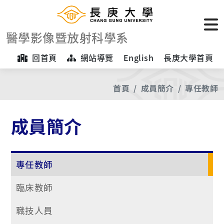
醫學影像暨放射科學系
回首頁
網站導覽
English
長庚大學首頁
首頁
成員簡介
專任教師
成員簡介
專任教師
臨床教師
職技人員