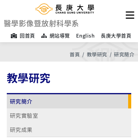
醫學影像暨放射科學系
回首頁
網站導覽
English
長庚大學首頁
首頁
教學研究
研究簡介
教學研究
研究簡介
研究實驗室
研究成果