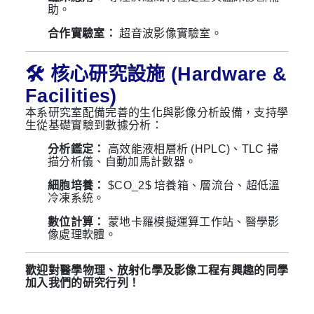
助。
合作實驗室：
超音波影像實驗室。
🛠️ 核心研究設施 (Hardware &
Facilities)
本系研究室配備完善的生化與影像分析設備，支持學
生從基礎實驗到數據分析：
分析鑑定：
高效能液相層析 (HPLC)、TLC 掃
描分析儀、自動加馬計數器。
細胞培養：
$CO_2$ 培養箱、層流台、超低溫
冷凍系統。
數位計算：
蒙地卡羅模擬運算工作站、醫學影
像處理軟體。
歡迎對醫學物理、放射化學及影像工程有興趣的同學
加入我們的研究行列！