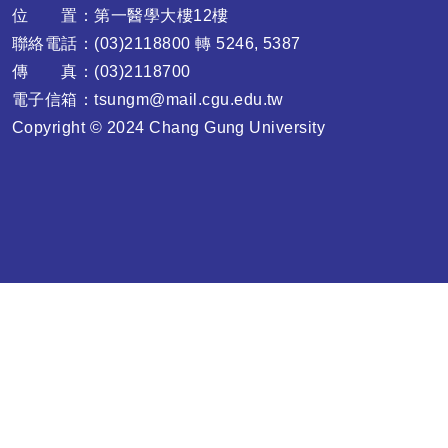
位 置：第一醫學大樓12樓
聯絡電話：(03)2118800 轉 5246, 5387
傳 真：(03)2118700
電子信箱：
tsungm@mail.cgu.edu.tw
Copyright © 2024 C
hang Gung University