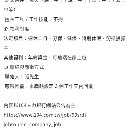
中等）
擅長工具 / 工作技能：不拘
🎁 福利制度
法定項目：週休二日、勞保、健保、特別休假、勞退提撥
金
其他福利：年終獎金、可遠端在家上班
🤝 聯絡與應徵方式
聯絡人：張先生
應徵回覆：本職缺設定 3 個工作天內回覆
內容以104人力銀行網站公告為主:
https://www.104.com.tw/job/90srd?
jobsource=company_job