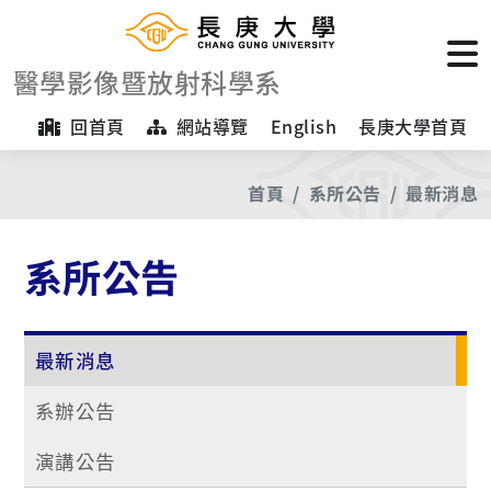
醫學影像暨放射科學系
回首頁
網站導覽
English
長庚大學首頁
首頁
系所公告
最新消息
系所公告
最新消息
系辦公告
演講公告