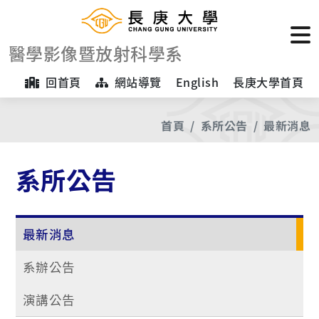
醫學影像暨放射科學系
回首頁
網站導覽
English
長庚大學首頁
首頁
系所公告
最新消息
系所公告
最新消息
系辦公告
演講公告