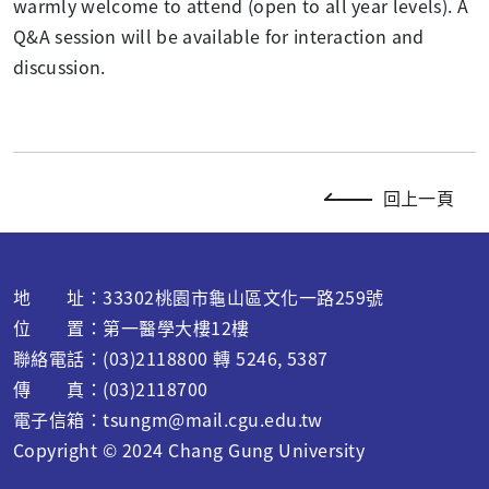
warmly welcome to attend (open to all year levels). A
Q&A session will be available for interaction and
discussion.
回上一頁
地 址：33302桃園市龜山區文化一路259號
位 置：第一醫學大樓12樓
聯絡電話：(03)2118800 轉 5246, 5387
傳 真：(03)2118700
電子信箱：
tsungm@mail.cgu.edu.tw
Copyright © 2024 C
hang Gung University