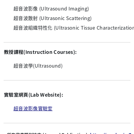
超音波影像 (Ultrasound Imaging)
超音波散射 (Ultrasonic Scattering)
超音波組織特性化 (Ultrasonic Tissue Characterizatio
教授課程(Instruction Courses):
超音波學(Ultrasound)
實驗室網頁(Lab Website):
超音波影像實驗室