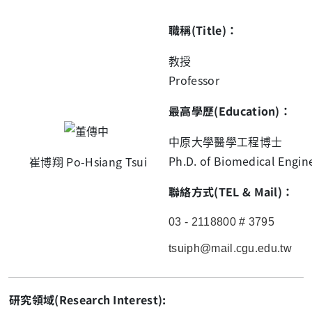
職稱(Title)：
教授
Professor
最高學歷(Education)：
中原大學醫學工程博士
Ph.D. of Biomedical Engine
崔博翔 Po-Hsiang Tsui
聯絡方式(TEL & Mail)：
03 - 2118800 # 3795
tsuiph@mail.cgu.edu.tw
研究領域(Research Interest):