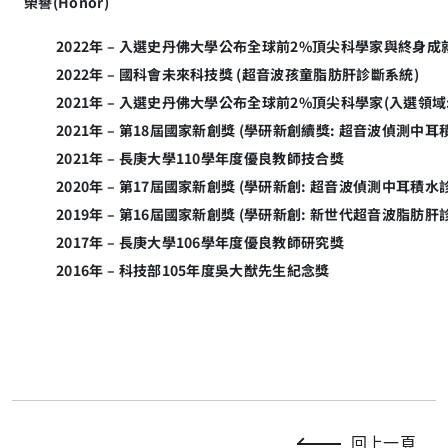
榮譽(Honor)
2022年 – 入選史丹佛大學公布全球前2%頂尖科學家與終身成就(入選
2022年 – 國科會未來科技獎 (超音波孩童脂肪肝診斷系統)
2021年 – 入選史丹佛大學公布全球前2%頂尖科學家(入選領域: Ac
2021年 – 第18屆國家新創獎 (學研新創續獎: 超音波偵測中
2021年 – 長庚大學110學年度優良教師技合獎
2020年 – 第17屆國家新創獎 (學研新創: 超音波偵測中耳積水
2019年 – 第16屆國家新創獎 (學研新創: 新世代超音波脂肪肝
2017年 – 長庚大學106學年度優良教師研究獎
2016年 – 科技部105年度吳大猷先生紀念獎
回上一頁