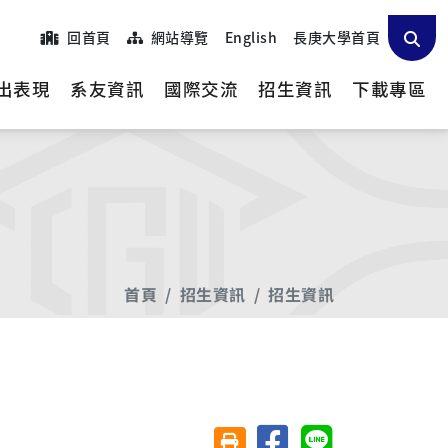
回首頁
網站導覽
English
長庚大學首頁
出表現
系友資訊
國際交流
招生資訊
下載專區
首頁
招生資訊
招生資訊
分享至臉書
分享至 Line
友善列印(另開視窗)