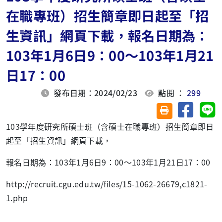
在職專班）招生簡章即日起至「招
生資訊」網頁下載，報名日期為：
103年1月6日9：00～103年1月21
日17：00
發布日期：2024/02/23
點閱 ：
299
分享至臉
分
友善列印(另開視
103學年度研究所碩士班（含碩士在職專班）招生簡章即日
起至「招生資訊」網頁下載，
報名日期為：103年1月6日9：00～103年1月21日17：00
http://recruit.cgu.edu.tw/files/15-1062-26679,c1821-
1.php