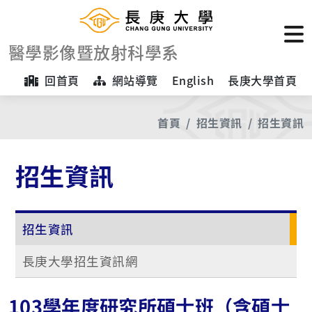
醫學影像暨放射科學系
回首頁
網站導覽
English
長庚大學首頁
首頁
招生資訊
招生資訊
招生資訊
招生資訊
長庚大學招生資訊網
103學年度研究所碩士班（含碩士