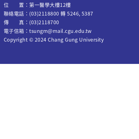
位 置：第一醫學大樓12樓
聯絡電話：(03)2118800 轉 5246, 5387
傳 真：(03)2118700
電子信箱：
tsungm@mail.cgu.edu.tw
Copyright © 2024 C
hang Gung University