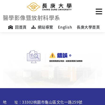
醫學影像暨放射科學系
回首頁
網站導覽
English
長庚大學首頁
地 址：33302桃園市龜山區文化一路259號