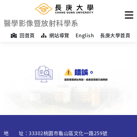
醫學影像暨放射科學系
回首頁
網站導覽
English
長庚大學首頁
地 址：33302桃園市龜山區文化一路259號