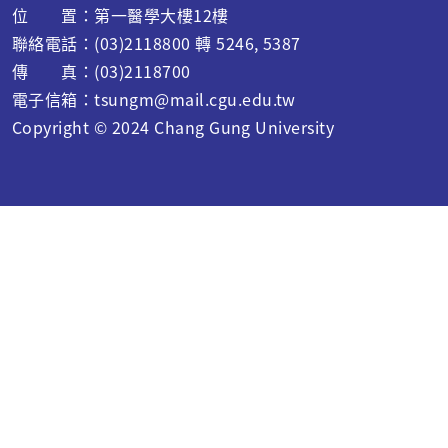
位 置：第一醫學大樓12樓
聯絡電話：(03)2118800 轉 5246, 5387
傳 真：(03)2118700
電子信箱：
tsungm@mail.cgu.edu.tw
Copyright © 2024 C
hang Gung University